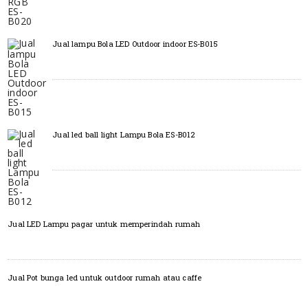
Jual lampu Bola LED Outdoor indoor ES-B015
Jual led ball light Lampu Bola ES-B012
Jual LED Lampu pagar untuk memperindah rumah
Jual Pot bunga led untuk outdoor rumah atau caffe