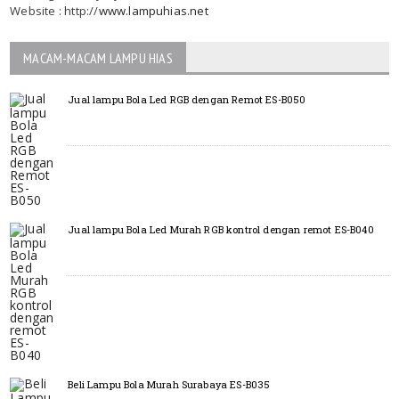
Website : http://
www.lampuhias.net
MACAM-MACAM LAMPU HIAS
Jual lampu Bola Led RGB dengan Remot ES-B050
Jual lampu Bola Led Murah RGB kontrol dengan remot ES-B040
Beli Lampu Bola Murah Surabaya ES-B035