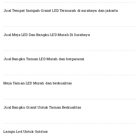
Jual Tempat Sampah Granit LED Termurah di surabaya dan jakarta
Jual Meja LED Dan Bangku LED Murah Di Surabaya
Jual Bangku Taman LED Murah dan bergaransi
Meja Taman LED Murah dan berkualitas
Jual Bangku Granit Untuk Taman Berkualitas
Lampu Led Untuk Outdoor