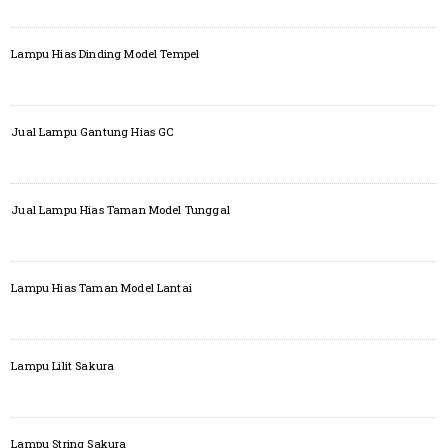
Lampu Hias Dinding Model Tempel
Jual Lampu Gantung Hias GC
Jual Lampu Hias Taman Model Tunggal
Lampu Hias Taman Model Lantai
Lampu Lilit Sakura
Lampu String Sakura