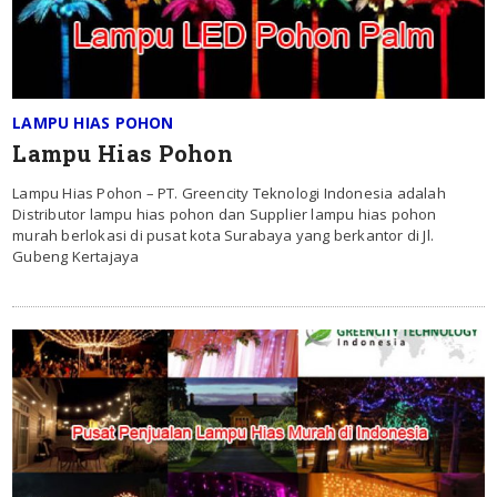
LAMPU HIAS POHON
Lampu Hias Pohon
Lampu Hias Pohon – PT. Greencity Teknologi Indonesia adalah
Distributor lampu hias pohon dan Supplier lampu hias pohon
murah berlokasi di pusat kota Surabaya yang berkantor di Jl.
Gubeng Kertajaya