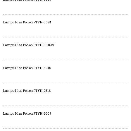
Lampu Hias Pohon PTYH-3024
Lampu Hias Pohon PTYH-3016W
Lampu Hias Pohon PTYH-3016
Lampu Hias Pohon PTYH-2516
Lampu Hias Pohon PTYH-2007