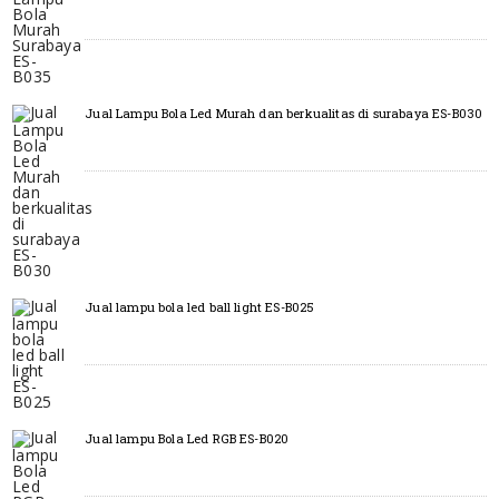
Jual Lampu Bola Led Murah dan berkualitas di surabaya ES-B030
Jual lampu bola led ball light ES-B025
Jual lampu Bola Led RGB ES-B020