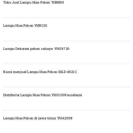
Toko Jual Lampu Hias Pohon YHN800
Lampu Hias Pohon YHN130
Lampu Dekorasi pohon cahaya YHG9720
Kami menjual Lampu Hias Pohon SSLD-4521C
Distributor Lampu Hias Pohon YHG1008 surabaya
Lampu Hias Pohon di jawa timur YHA2308