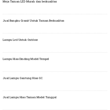
Meja Taman LED Murah dan berkualitas
Jual Bangku Granit Untuk Taman Berkualitas
Lampu Led Untuk Outdoor
Lampu Hias Dinding Model Tempel
Jual Lampu Gantung Hias GC
Jual Lampu Hias Taman Model Tunggal