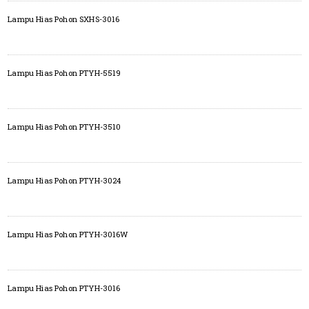
Lampu Hias Pohon SXHS-3016
Lampu Hias Pohon PTYH-5519
Lampu Hias Pohon PTYH-3510
Lampu Hias Pohon PTYH-3024
Lampu Hias Pohon PTYH-3016W
Lampu Hias Pohon PTYH-3016