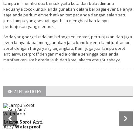
Lampu ini memliki dua bentuk yaitu kota dan bulat dimana
keduanya cocok untuk anda gunakan dalam berbagai event. Hanya
saja anda perlu memperhatikan tempat anda dengan salah satu
jenis lampu yang sesuai agar bisa menghasilkan lampu
pertunjukan yang menarik.
Anda yang bergelut dalam bidang seni teater, pertunjukan dan juga
even lainya dapat menggunakan jasa kami karena kami jual lampu
sorot dengan harga yang terjangkau. Kami juga jual lampu sorot
anti air/waterproff dengan media online sehingga bisa anda
manfaatkan jika berada jauh dari kota Jakarta atau Surabaya.
RELATED ARTICLES
Lampu Sorot Anti
Air / Waterproof