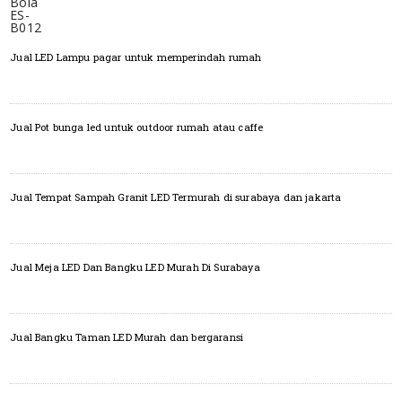
Jual LED Lampu pagar untuk memperindah rumah
Jual Pot bunga led untuk outdoor rumah atau caffe
Jual Tempat Sampah Granit LED Termurah di surabaya dan jakarta
Jual Meja LED Dan Bangku LED Murah Di Surabaya
Jual Bangku Taman LED Murah dan bergaransi