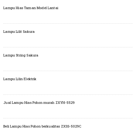
Lampu Hias Taman Model Lantai
Lampu Lilit Sakura
Lampu String Sakura
Lampu Lilin Elektrik
Jual Lampu Hias Pohon murah ZXYH-5529
Beli Lampu Hias Pohon berkualitas ZXSS-5029C