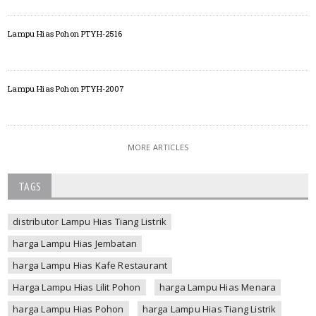
Lampu Hias Pohon PTYH-2516
Lampu Hias Pohon PTYH-2007
MORE ARTICLES
TAGS
distributor Lampu Hias Tiang Listrik
harga Lampu Hias Jembatan
harga Lampu Hias Kafe Restaurant
Harga Lampu Hias Lilit Pohon
harga Lampu Hias Menara
harga Lampu Hias Pohon
harga Lampu Hias Tiang Listrik