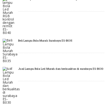
Beli Lampu Bola Murah Surabaya ES-B035
Jual Lampu Bola Led Murah dan berkualitas di surabaya ES-B030